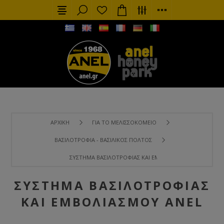
ΑΡΧΙΚΉ
ΓΙΑ ΤΟ ΜΕΛΙΣΣΟΚΟΜΕΊΟ
ΒΑΣΙΛΟΤΡΟΦΊΑ - ΒΑΣΙΛΙΚΌΣ ΠΟΛΤΌΣ
ΣΎΣΤΗΜΑ ΒΑΣΙΛΟΤΡΟΦΊΑΣ ΚΑΙ ΕΜΒΟΛΙΑΣΜΟΎ ANEL
ΣΎΣΤΗΜΑ ΒΑΣΙΛΟΤΡΟΦΊΑΣ
ΚΑΙ ΕΜΒΟΛΙΑΣΜΟΎ ANEL