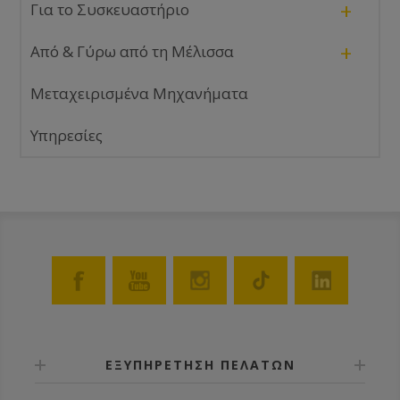
+
Για το Συσκευαστήριο
+
Από & Γύρω από τη Μέλισσα
Μεταχειρισμένα Μηχανήματα
Υπηρεσίες
ΕΞΥΠΗΡΕΤΗΣΗ ΠΕΛΑΤΩΝ