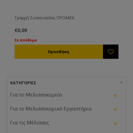
Γραμμή Συσκευασίας ΠΡΟΜΕΚ.
€0,00
Σε Απόθεμα
ΚΑΤΗΓΟΡΊΕΣ
+
Για το Μελισσοκομείο
+
Για το Μελισσοκομικό Εργαστήριο
+
Για τις Μέλισσες