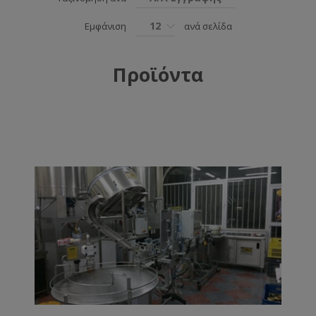
12
Εμφάνιση
ανά σελίδα
Προϊόντα