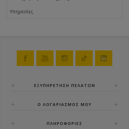
Υπηρεσίες
ΕΞΥΠΗΡΕΤΗΣΗ ΠΕΛΑΤΩΝ
Ο ΛΟΓΑΡΙΑΣΜΟΣ ΜΟΥ
ΠΛΗΡΟΦΟΡΙΕΣ