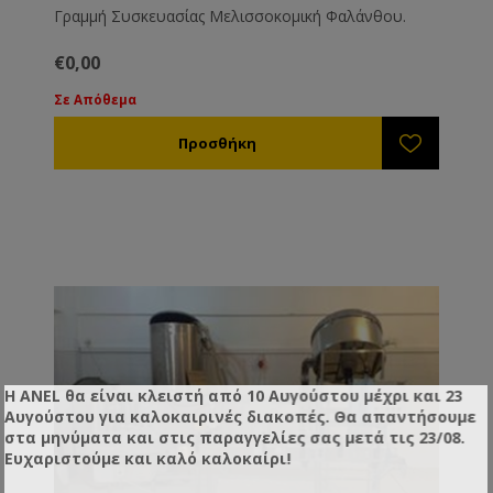
Γραμμή Συσκευασίας Μελισσοκομική Φαλάνθου.
€0,00
Σε Απόθεμα
Η ANEL θα είναι κλειστή από 10 Αυγούστου μέχρι και 23
Αυγούστου για καλοκαιρινές διακοπές. Θα απαντήσουμε
στα μηνύματα και στις παραγγελίες σας μετά τις 23/08.
Ευχαριστούμε και καλό καλοκαίρι!