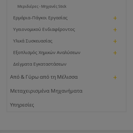
Μεριδιέρες - Μηχανές Stick
+
Ερμάρια-Πάγκοι Εργασίας
+
Υγειονομικού Ενδιαφέροντος
+
Υλικά Συσκευασίας
+
Εξοπλισμός Χημικών Αναλύσεων
Δείγματα Εγκαταστάσεων
+
Από & Γύρω από τη Μέλισσα
Μεταχειρισμένα Μηχανήματα
Υπηρεσίες