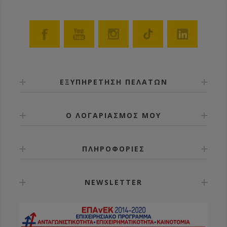
ΕΞΥΠΗΡΕΤΗΣΗ ΠΕΛΑΤΩΝ
Ο ΛΟΓΑΡΙΑΣΜΟΣ ΜΟΥ
ΠΛΗΡΟΦΟΡΙΕΣ
NEWSLETTER