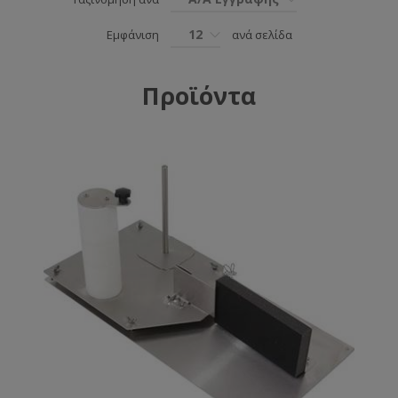
12
Εμφάνιση
ανά σελίδα
Προϊόντα