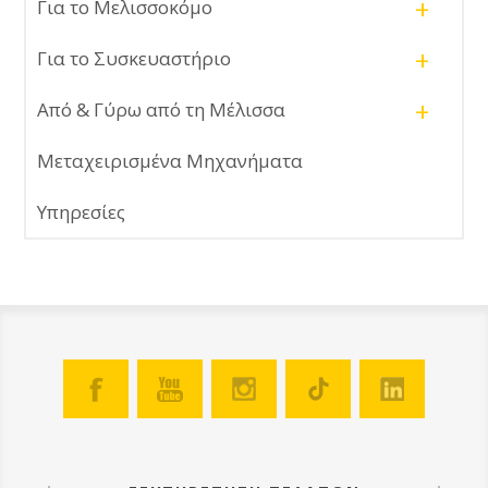
+
Για το Μελισσοκόμο
+
Για το Συσκευαστήριο
+
Από & Γύρω από τη Μέλισσα
Μεταχειρισμένα Μηχανήματα
Υπηρεσίες