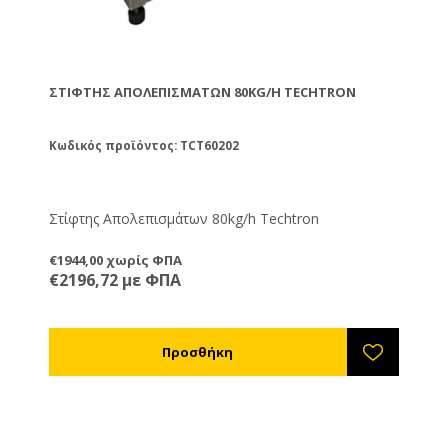
ΣΤΊΦΤΗΣ ΑΠΟΛΕΠΙΣΜΆΤΩΝ 80KG/H TECHTRON
Κωδικός προϊόντος: TCT60202
Στίφτης Απολεπισμάτων 80kg/h Techtron
€1944,00 χωρίς ΦΠΑ
€2196,72 με ΦΠΑ