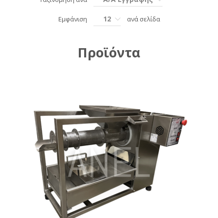
12
Εμφάνιση
ανά σελίδα
Προϊόντα