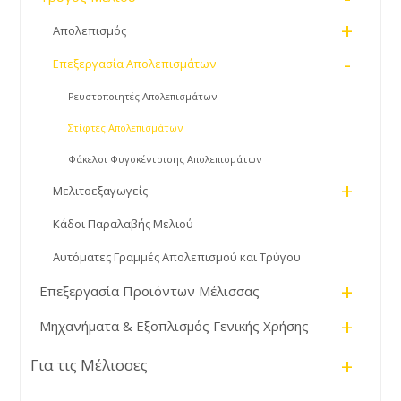
+
Απολεπισμός
-
Επεξεργασία Απολεπισμάτων
Ρευστοποιητές Απολεπισμάτων
Στίφτες Απολεπισμάτων
Φάκελοι Φυγοκέντρισης Απολεπισμάτων
+
Μελιτοεξαγωγείς
Κάδοι Παραλαβής Μελιού
Αυτόματες Γραμμές Απολεπισμού και Τρύγου
+
Επεξεργασία Προιόντων Μέλισσας
+
Μηχανήματα & Εξοπλισμός Γενικής Χρήσης
+
Για τις Μέλισσες