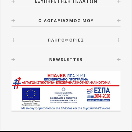
ΕΞΥΠΗΡΕΤΗΣΗ ΠΕΛΑΤΩΝ
Ο ΛΟΓΑΡΙΑΣΜΟΣ ΜΟΥ
ΠΛΗΡΟΦΟΡΙΕΣ
NEWSLETTER