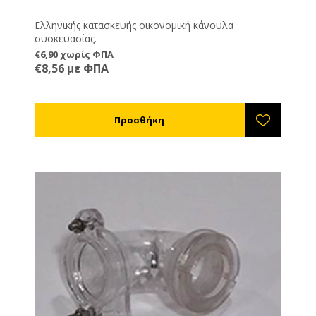
Ελληνικής κατασκευής οικονομική κάνουλα
συσκευασίας.
€6,90 χωρίς ΦΠΑ
€8,56 με ΦΠΑ