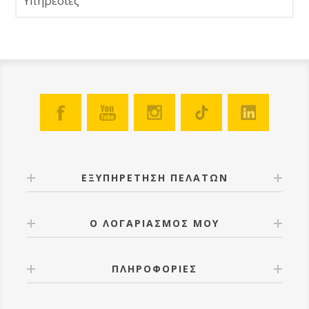
Υπηρεσίες
ΕΞΥΠΗΡΕΤΗΣΗ ΠΕΛΑΤΩΝ
Ο ΛΟΓΑΡΙΑΣΜΟΣ ΜΟΥ
ΠΛΗΡΟΦΟΡΙΕΣ