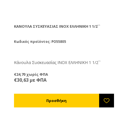
ΚΆΝΟΥΛΑ ΣΥΣΚΕΥΑΣΊΑΣ ΙΝΟΧ ΕΛΛΗΝΙΚΗ 1 1/2``
Κωδικός προϊόντος: PO55805
Κάνουλα Συσκευασίας ΙΝΟΧ ΕΛΛΗΝΙΚΗ 1 1/2``
€24,70 χωρίς ΦΠΑ
€30,63 με ΦΠΑ