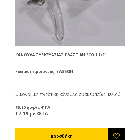
ΚΆΝΟΥΛΑ ΣΥΣΚΕΥΑΣΊΑΣ ΠΛΑΣΤΙΚΉ ECO 1 1/2"
Κωδικός προϊόντος: YW55804
Οικονομική πλαστική κάνουλα συσκευασίας μελιού.
€5,80 χωρίς ΦΠΑ
€7,19 με ΦΠΑ