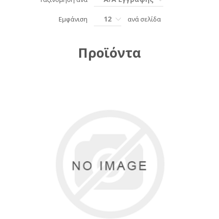
12
Εμφάνιση
ανά σελίδα
Προϊόντα