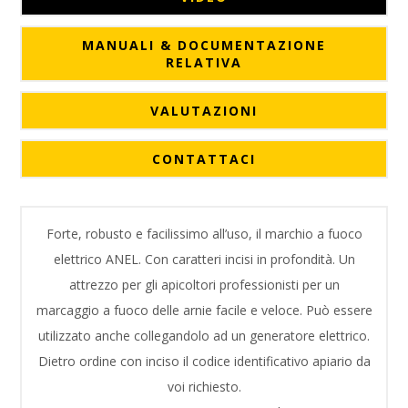
MANUALI & DOCUMENTAZIONE
RELATIVA
VALUTAZIONI
CONTATTACI
Forte, robusto e facilissimo all’uso, il marchio a fuoco
elettrico ANEL. Con caratteri incisi in profondità. Un
attrezzo per gli apicoltori professionisti per un
marcaggio a fuoco delle arnie facile e veloce. Può essere
utilizzato anche collegandolo ad un generatore elettrico.
Dietro ordine con inciso il codice identificativo apiario da
voi richiesto.