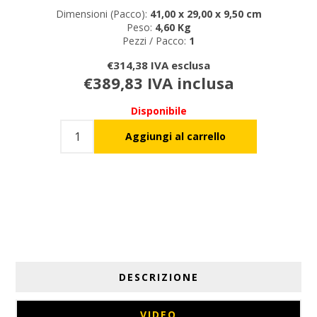
Dimensioni (Pacco):
41,00 x 29,00 x 9,50 cm
Peso:
4,60 Kg
Pezzi / Pacco:
1
€314,38 IVA esclusa
€389,83 IVA inclusa
Disponibile
DESCRIZIONE
VIDEO