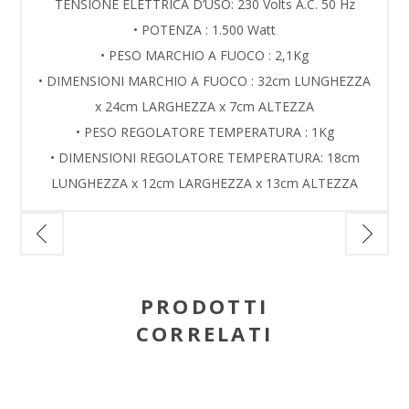
TENSIONE ELETTRICA D’USO: 230 Volts Α.C. 50 Hz
• POTENZA : 1.500 Watt
• PESO MARCHIO A FUOCO : 2,1Kg
• DIMENSIONI MARCHIO A FUOCO : 32cm LUNGHEZZA
x 24cm LARGHEZZA x 7cm ALTEZZA
• PESO REGOLATORE TEMPERATURA : 1Kg
• DIMENSIONI REGOLATORE TEMPERATURA: 18cm
LUNGHEZZA x 12cm LARGHEZZA x 13cm ALTEZZA
PRODOTTI
CORRELATI