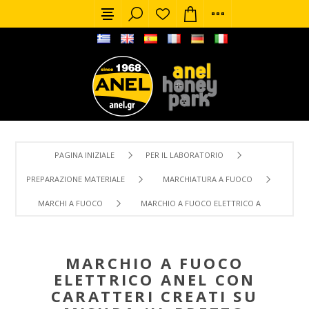
PAGINA INIZIALE
PER IL LABORATORIO
PREPARAZIONE MATERIALE
MARCHIATURA A FUOCO
MARCHI A FUOCO
MARCHIO A FUOCO ELETTRICO ANEL CON CARAT
MARCHIO A FUOCO
ELETTRICO ANEL CON
CARATTERI CREATI SU