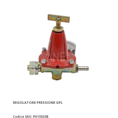
REGOLATORE PRESSIONE GPL
Codice SKU: PH10503B