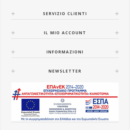
SERVIZIO CLIENTI
IL MIO ACCOUNT
INFORMAZIONI
NEWSLETTER