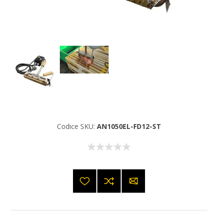
Codice SKU:
AN1050EL-FD12-ST