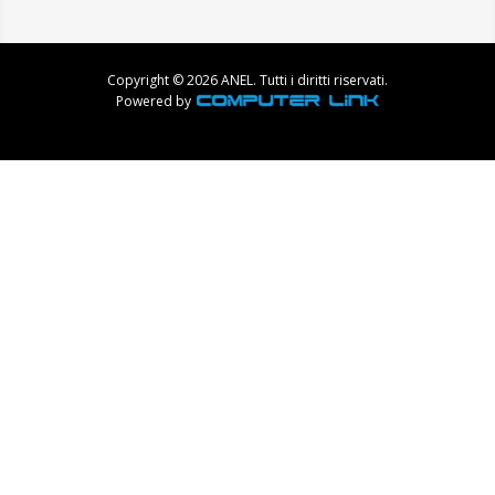
Copyright © 2026 ANEL. Tutti i diritti riservati.
Powered by