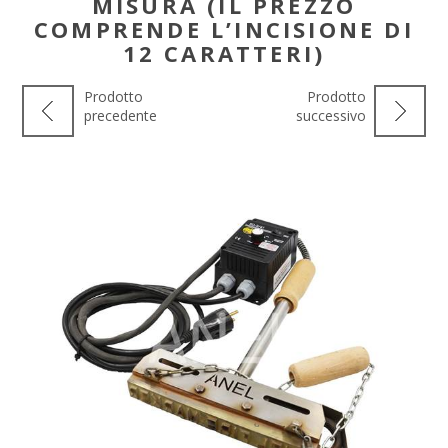
MISURA (IL PREZZO
COMPRENDE L’INCISIONE DI
12 CARATTERI)
Prodotto
Prodotto
precedente
successivo