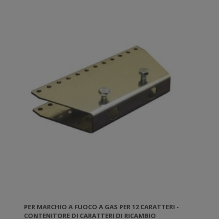
PER MARCHIO A FUOCO A GAS PER 12 CARATTERI -
CONTENITORE DI CARATTERI DI RICAMBIO