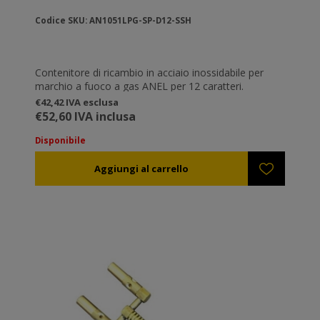
Codice SKU: AN1051LPG-SP-D12-SSH
Contenitore di ricambio in acciaio inossidabile per
marchio a fuoco a gas ANEL per 12 caratteri.
€42,42 IVA esclusa
€52,60 IVA inclusa
Disponibile