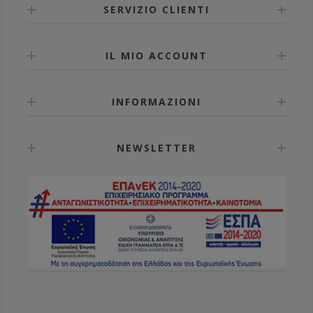
SERVIZIO CLIENTI
IL MIO ACCOUNT
INFORMAZIONI
NEWSLETTER