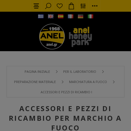
PAGINA INIZIALE
PER IL LABORATORIO
PREPARAZIONE MATERIALE
MARCHIATURA A FUOCO
ACCESSORI E PEZZI DI RICAMBIO PER MARCHIO A FUOCO
ACCESSORI E PEZZI DI
RICAMBIO PER MARCHIO A
FUOCO