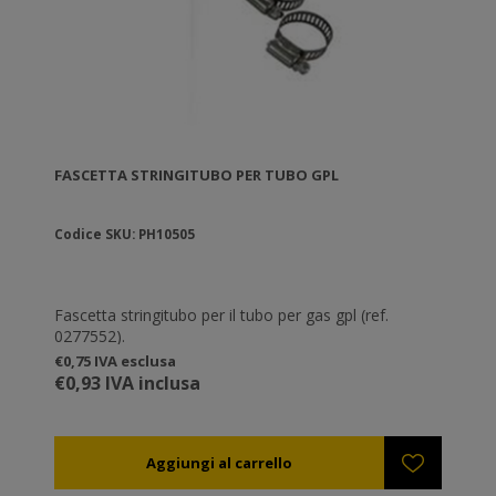
FASCETTA STRINGITUBO PER TUBO GPL
Codice SKU: PH10505
Fascetta stringitubo per il tubo per gas gpl (ref.
0277552).
€0,75 IVA esclusa
€0,93 IVA inclusa