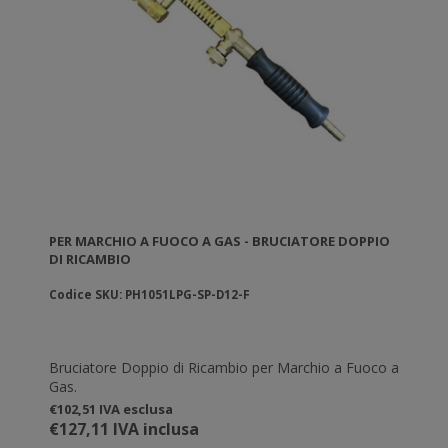
PER MARCHIO A FUOCO A GAS - BRUCIATORE DOPPIO
DI RICAMBIO
Codice SKU: PH1051LPG-SP-D12-F
Bruciatore Doppio di Ricambio per Marchio a Fuoco a
Gas.
€102,51 IVA esclusa
€127,11 IVA inclusa