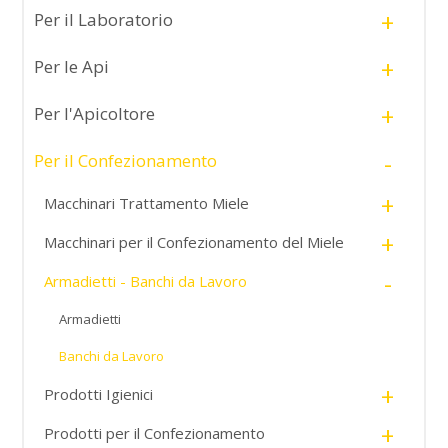
+
Per il Laboratorio
+
Per le Api
+
Per l'Apicoltore
-
Per il Confezionamento
+
Macchinari Trattamento Miele
+
Macchinari per il Confezionamento del Miele
-
Armadietti - Banchi da Lavoro
Armadietti
Banchi da Lavoro
+
Prodotti Igienici
+
Prodotti per il Confezionamento