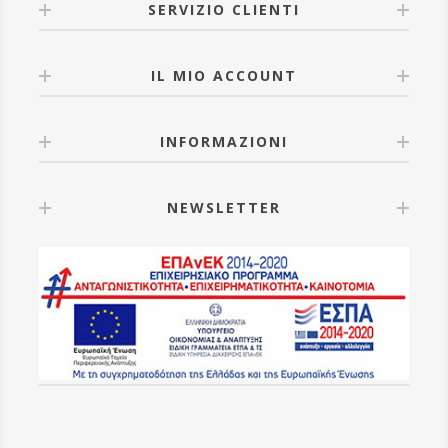
SERVIZIO CLIENTI
IL MIO ACCOUNT
INFORMAZIONI
NEWSLETTER