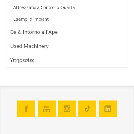
+
Attrezzatura Controllo Qualità
Esempi d'Impianti
+
Da & Intorno all'Ape
Used Machinery
Υπηρεσίες