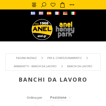
PAGINA INIZIALE
PER IL CONFEZIONAMENTO
ARMADIETTI - BANCHI DA LAVORO
BANCHI DA LAVORO
BANCHI DA LAVORO
Posizione
Ordina per