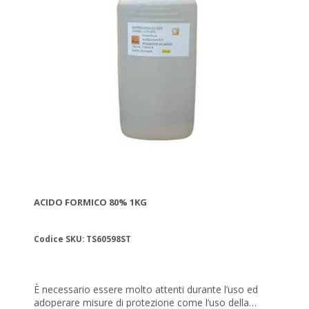
ACIDO FORMICO 80% 1KG
Codice SKU: TS60598ST
È necessario essere molto attenti durante l’uso ed
adoperare misure di protezione come l’uso della