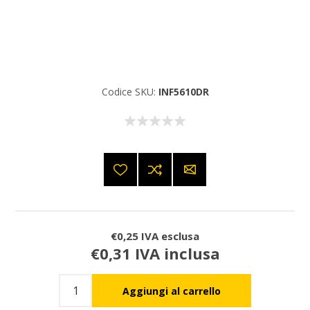
Codice SKU:
INF5610DR
€0,25 IVA esclusa
€0,31 IVA inclusa