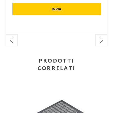
PRODOTTI
CORRELATI