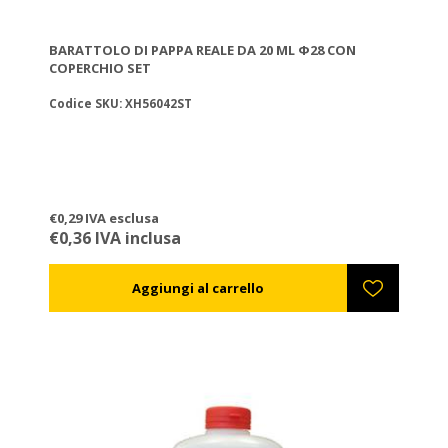
BARATTOLO DI PAPPA REALE DA 20 ML Φ28 CON
COPERCHIO SET
Codice SKU: XH56042ST
€0,29 IVA esclusa
€0,36 IVA inclusa