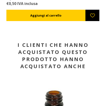
€0,50 IVA inclusa
€0
I CLIENTI CHE HANNO
ACQUISTATO QUESTO
PRODOTTO HANNO
ACQUISTATO ANCHE