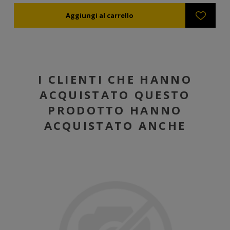
I CLIENTI CHE HANNO
ACQUISTATO QUESTO
PRODOTTO HANNO
ACQUISTATO ANCHE