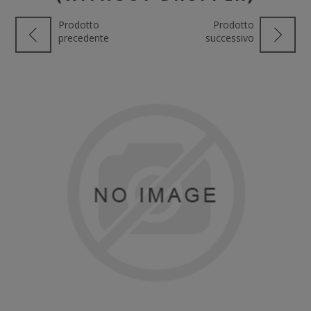
Prodotto
Prodotto
precedente
successivo