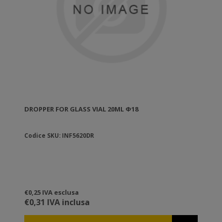
DROPPER FOR GLASS VIAL 20ML Φ18
Codice SKU: INF5620DR
€0,25 IVA esclusa
€0,31 IVA inclusa