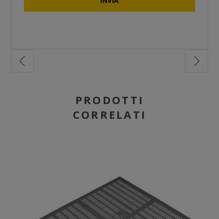
PRODOTTI
CORRELATI