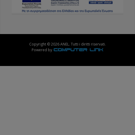
Copyright © 2026 ANEL. Tutti i diritti riservati.
Powered by