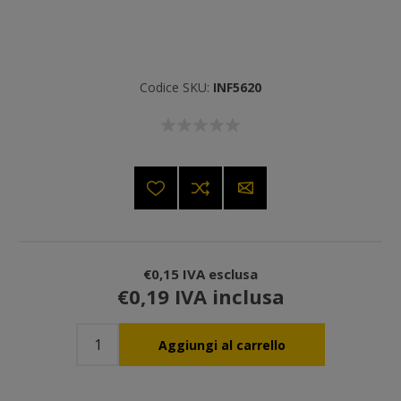
Codice SKU:
INF5620
€0,15 IVA esclusa
€0,19 IVA inclusa