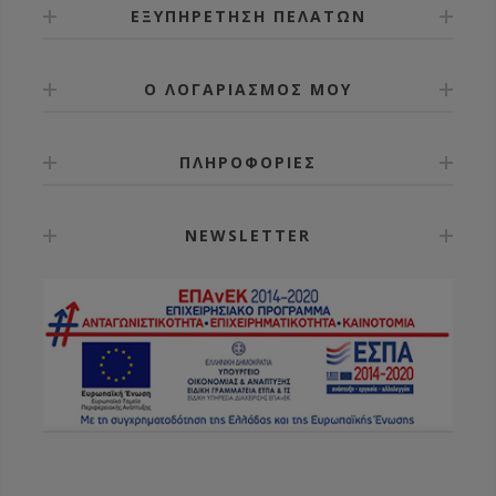
ΕΞΥΠΗΡΕΤΗΣΗ ΠΕΛΑΤΩΝ
Ο ΛΟΓΑΡΙΑΣΜΟΣ ΜΟΥ
ΠΛΗΡΟΦΟΡΙΕΣ
NEWSLETTER