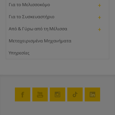
+
Για το Μελισσοκόμο
+
Για το Συσκευαστήριο
+
Από & Γύρω από τη Μέλισσα
Μεταχειρισμένα Μηχανήματα
Υπηρεσίες