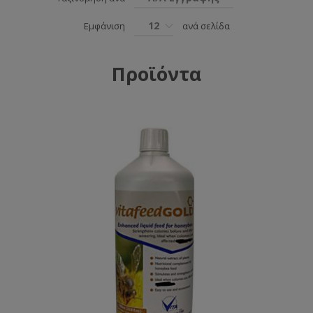
12
Εμφάνιση
ανά σελίδα
Προϊόντα