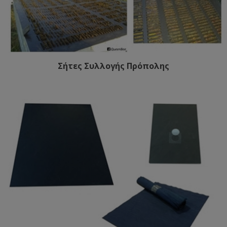
Σήτες Συλλογής Πρόπολης