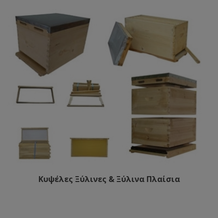
Κυψέλες Ξύλινες & Ξύλινα Πλαίσια