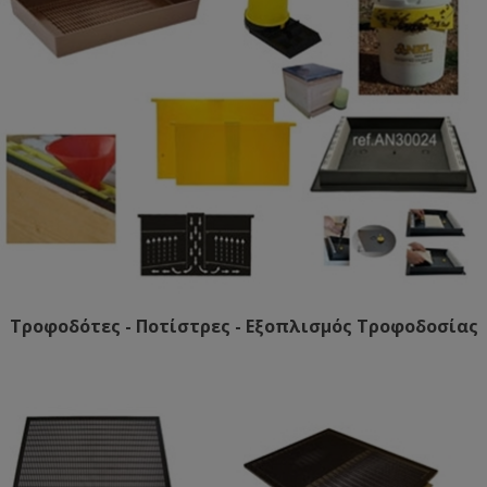
Τροφοδότες - Ποτίστρες - Εξοπλισμός Τροφοδοσίας