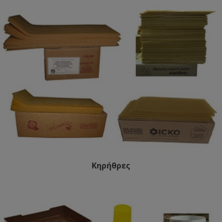
Κηρήθρες