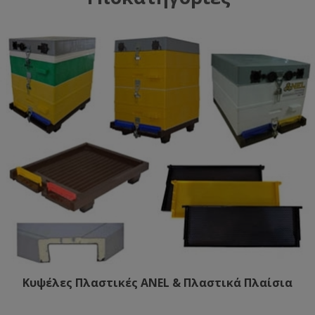
Κυψέλες Πλαστικές ANEL & Πλαστικά Πλαίσια