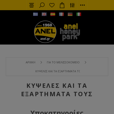
ΑΡΧΙΚΉ
ΓΙΑ ΤΟ ΜΕΛΙΣΣΟΚΟΜΕΊΟ
ΚΥΨΈΛΕΣ ΚΑΙ ΤΑ ΕΞΑΡΤΉΜΑΤΑ ΤΟΥΣ
ΚΥΨΈΛΕΣ ΚΑΙ ΤΑ
ΕΞΑΡΤΉΜΑΤΑ ΤΟΥΣ
Υποκατηγορίες