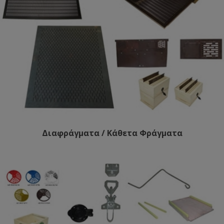
Διαφράγματα / Κάθετα Φράγματα