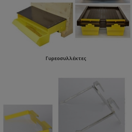
Γυρεοσυλλέκτες