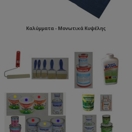
Καλύμματα - Μονωτικά Κυψέλης