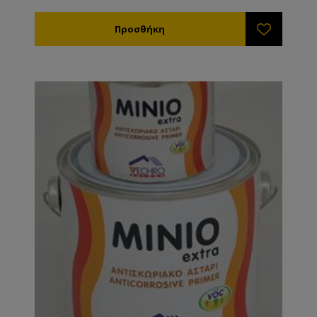
πλαίσιο.