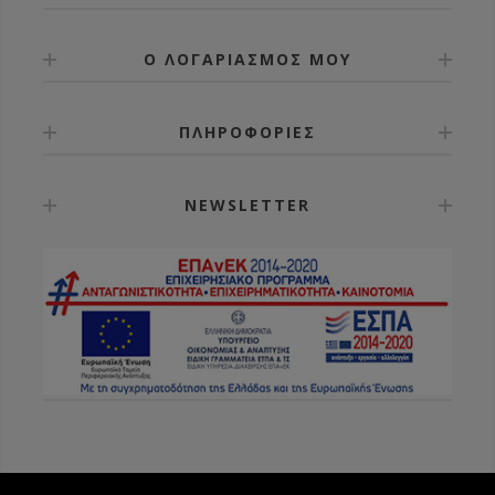
Ο ΛΟΓΑΡΙΑΣΜΟΣ ΜΟΥ
ΠΛΗΡΟΦΟΡΙΕΣ
NEWSLETTER