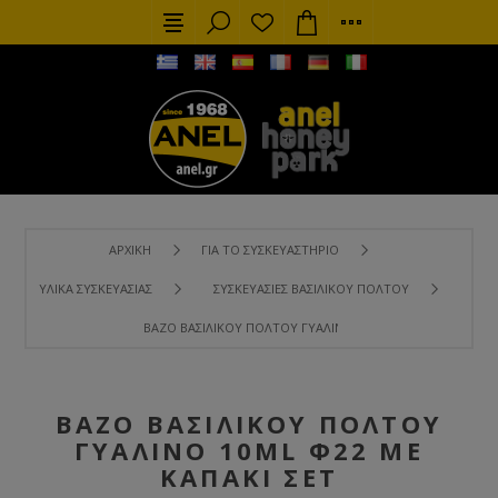
ΑΡΧΙΚΉ
ΓΙΑ ΤΟ ΣΥΣΚΕΥΑΣΤΉΡΙΟ
ΥΛΙΚΆ ΣΥΣΚΕΥΑΣΊΑΣ
ΣΥΣΚΕΥΑΣΊΕΣ ΒΑΣΙΛΙΚΟΎ ΠΟΛΤΟΎ
ΒΆΖΟ ΒΑΣΙΛΙΚΟΎ ΠΟΛΤΟΎ ΓΥΆΛΙΝΟ 10ML Φ22 ΜΕ ΚΑΠΆΚΙ Σ
ΒΆΖΟ ΒΑΣΙΛΙΚΟΎ ΠΟΛΤΟΎ
ΓΥΆΛΙΝΟ 10ML Φ22 ΜΕ
ΚΑΠΆΚΙ ΣΕΤ