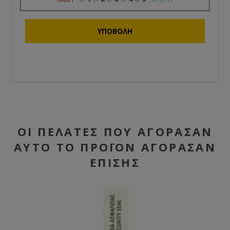
ΟΙ ΠΕΛΆΤΕΣ ΠΟΥ ΑΓΌΡΑΣΑΝ
ΑΥΤΌ ΤΟ ΠΡΟΪΌΝ ΑΓΌΡΑΣΑΝ
ΕΠΊΣΗΣ