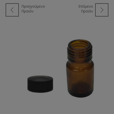
Προηγούμενο
Επόμενο
Προϊόν
Προϊόν