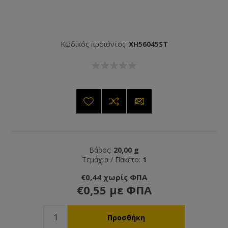
Κωδικός προϊόντος:
XH56045ST
Βάρος:
20,00 g
Τεμάχια / Πακέτο:
1
€0,44 χωρίς ΦΠΑ
€0,55 με ΦΠΑ