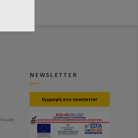
NEWSLETTER
Eγγραφή στο newsletter
Μόνωση