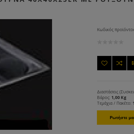
Κωδικός προϊόντος
Διαστάσεις (Συσκευ
Βάρος:
1,00 Kg
Τεμάχια / Πακέτο:
Ρωτήστε μας