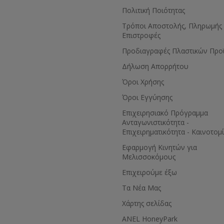
Πολιτική Ποιότητας
Τρόποι Αποστολής, Πληρωμής 
Επιστροφές
Προδιαγραφές Πλαστικών Προ
Δήλωση Απορρήτου
Όροι Χρήσης
Όροι Εγγύησης
Eπιχειρησιακό Πρόγραμμα
Ανταγωνιστικότητα -
Επιχειρηματικότητα - Καινοτομ
Εφαρμογή Κινητών για
Μελισσοκόμους
Επιχειρούμε έξω
Τα Νέα Μας
Χάρτης σελίδας
ANEL HoneyPark