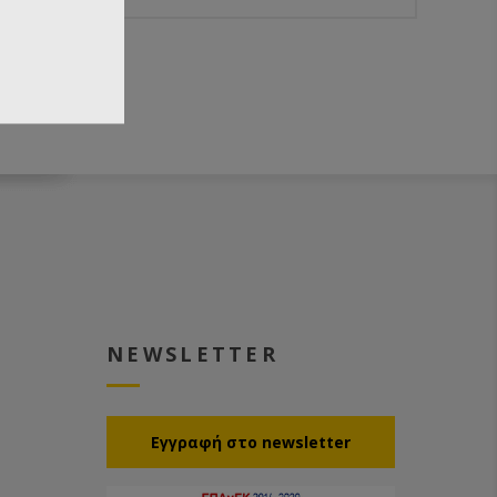
NEWSLETTER
Eγγραφή στο newsletter