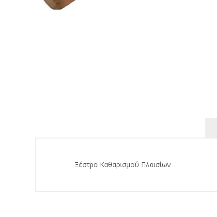
Ξέστρο Καθαρισμού Πλαισίων