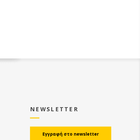
NEWSLETTER
Eγγραφή στο newsletter