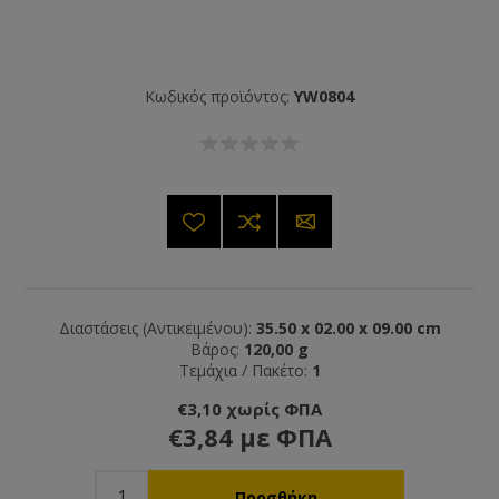
Κωδικός προϊόντος:
YW0804
Διαστάσεις (Αντικειμένου):
35.50 x 02.00 x 09.00 cm
Βάρος:
120,00 g
Τεμάχια / Πακέτο:
1
€3,10 χωρίς ΦΠΑ
€3,84 με ΦΠΑ