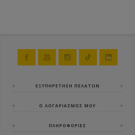
Κατασκευασμένος από πλαστικό κατάλληλο για
τρόφιμα.
ΕΞΥΠΗΡΕΤΗΣΗ ΠΕΛΑΤΩΝ
Ο ΛΟΓΑΡΙΑΣΜΟΣ ΜΟΥ
ΠΛΗΡΟΦΟΡΙΕΣ