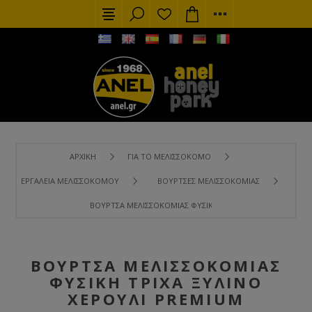
ΑΡΧΙΚΉ
ΓΙΑ ΤΟ ΜΕΛΙΣΣΟΚΌΜΟ
ΕΡΓΑΛΕΊΑ ΜΕΛΙΣΣΟΚΌΜΟΥ
ΒΟΎΡΤΣΕΣ ΜΕΛΙΣΣΟΚΟΜΊΑΣ
ΒΟΎΡΤΣΑ ΜΕΛΙΣΣΟΚΟΜΊΑΣ ΦΥΣΙΚΉ ΤΡΊΧΑ ΞΎΛΙΝΟ ΧΕΡΟΎΛΙ 
ΒΟΎΡΤΣΑ ΜΕΛΙΣΣΟΚΟΜΊΑΣ
ΦΥΣΙΚΉ ΤΡΊΧΑ ΞΎΛΙΝΟ
ΧΕΡΟΎΛΙ PREMIUM