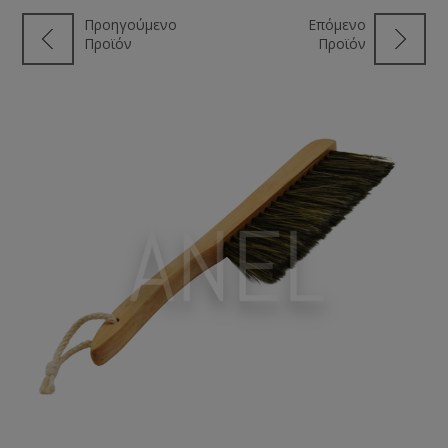
Προηγούμενο
Επόμενο
Προϊόν
Προϊόν