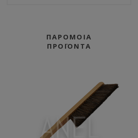
ΠΑΡΌΜΟΙΑ
ΠΡΟΪΌΝΤΑ