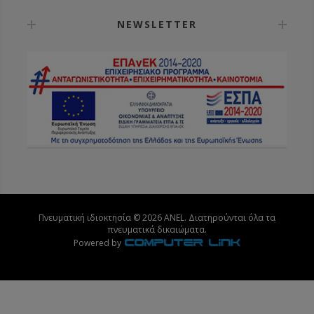
NEWSLETTER
Πνευματική ιδιοκτησία © 2026 ANEL. Διατηρούνται όλα τα
πνευματικά δικαιώματα.
Powered by