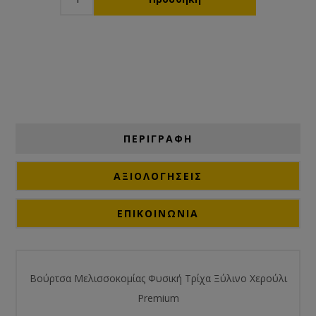
ΠΕΡΙΓΡΑΦΗ
ΑΞΙΟΛΟΓΉΣΕΙΣ
ΕΠΙΚΟΙΝΩΝΙΑ
Βούρτσα Μελισσοκομίας Φυσική Τρίχα Ξύλινο Χερούλι
Premium