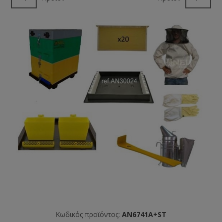
Κωδικός προϊόντος:
AN6741A+ST