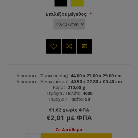
Επιλέξτε μέγεθος:
*
Διαστάσεις (Συσκευασίας):
44,00 x 23,00 x 29,00 cm
Διαστάσεις (Αντικειμένου):
40.50 x 27.80 x 00.40 cm
Βάρος:
210,00 g
Τεμάχια / Παλέτα:
4000
Τεμάχια / Πακέτο:
50
€1,62 χωρίς ΦΠΑ
€2,01 με ΦΠΑ
Σε Απόθεμα