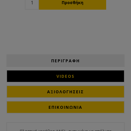
ΠΕΡΙΓΡΑΦΗ
VIDEOS
ΑΞΙΟΛΟΓΉΣΕΙΣ
ΕΠΙΚΟΙΝΩΝΙΑ