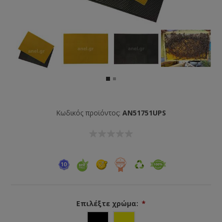
Κωδικός προϊόντος:
AN51751UPS
Επιλέξτε χρώμα:
*