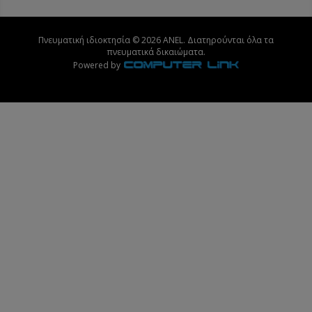
Πνευματική ιδιοκτησία © 2026 ANEL. Διατηρούνται όλα τα
πνευματικά δικαιώματα.
Powered by