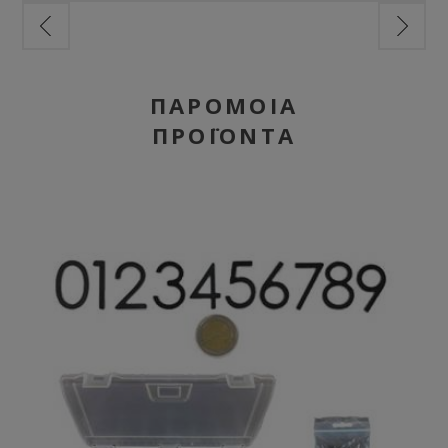
ΠΑΡΌΜΟΙΑ
ΠΡΟΪΌΝΤΑ