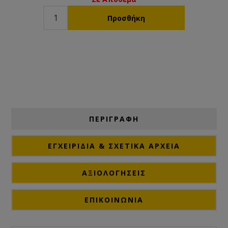
ΠΕΡΙΓΡΑΦΗ
ΕΓΧΕΙΡΊΔΙΑ & ΣΧΕΤΙΚΆ ΑΡΧΕΊΑ
ΑΞΙΟΛΟΓΉΣΕΙΣ
ΕΠΙΚΟΙΝΩΝΙΑ