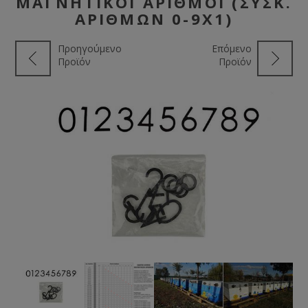
ΜΑΓΝΗΤΙΚΟΊ ΑΡΙΘΜΟΊ (ΣΥΣΚ.
ΑΡΙΘΜΏΝ 0-9X1)
Προηγούμενο
Επόμενο
Προϊόν
Προϊόν