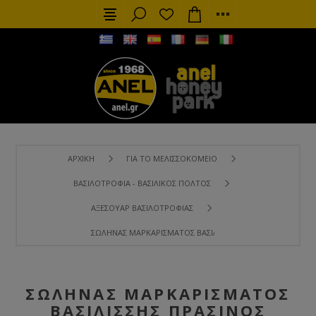
ΑΡΧΙΚΉ
ΓΙΑ ΤΟ ΜΕΛΙΣΣΟΚΟΜΕΊΟ
ΒΑΣΙΛΟΤΡΟΦΊΑ - ΒΑΣΙΛΙΚΌΣ ΠΟΛΤΌΣ
ΑΞΕΣΟΥΆΡ ΒΑΣΙΛΟΤΡΟΦΊΑΣ
ΣΩΛΉΝΑΣ ΜΑΡΚΑΡΊΣΜΑΤΟΣ ΒΑΣΙΛΊΣΣΗΣ ΠΡΆΣΙΝΟΣ
ΣΩΛΉΝΑΣ ΜΑΡΚΑΡΊΣΜΑΤΟΣ
ΒΑΣΙΛΊΣΣΗΣ ΠΡΆΣΙΝΟΣ