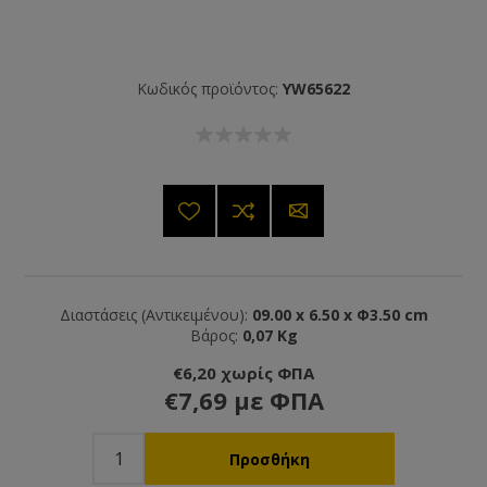
Κωδικός προϊόντος:
YW65622
Διαστάσεις (Αντικειμένου):
09.00 x 6.50 x Φ3.50 cm
Βάρος:
0,07 Kg
€6,20 χωρίς ΦΠΑ
€7,69 με ΦΠΑ