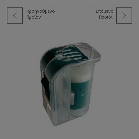
Προηγούμενο
Επόμενο
Προϊόν
Προϊόν