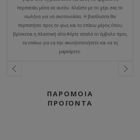
περπατάει μέσα σε αυτόν. Κλείστε με το χέρι σας το
σωλήνα για να σκοτεινιάσει. Η βασίλισσα θα
περπατήσει προς το φως και το επάνω μέρος όπου
βρίσκεται η πλαστική σίτα.Φέρτε απαλά το έμβολο προς
τα επάνω για να την ακινητοποιήσετε και να τη
μαρκάρετε.
ΠΑΡΌΜΟΙΑ
ΠΡΟΪΌΝΤΑ