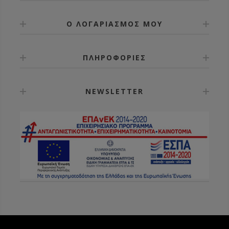
Ο ΛΟΓΑΡΙΑΣΜΟΣ ΜΟΥ
ΠΛΗΡΟΦΟΡΙΕΣ
NEWSLETTER