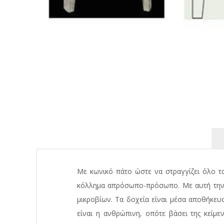
Με κωνικό πάτο ώστε να στραγγίζει όλο τ
κόλλημα απρόσωπο-πρόσωπο. Με αυτή την τ
μικροβίων. Τα δοχεία είναι μέσα αποθήκευσ
είναι η ανθρώπινη, οπότε βάσει της κείμ