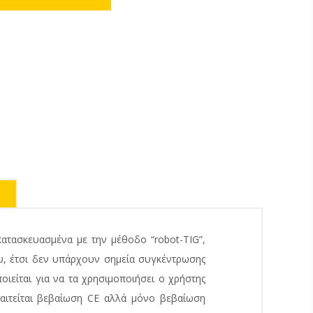
ατασκευασμένα με την μέθοδο “robot-TIG”,
υ, έτσι δεν υπάρχουν σημεία συγκέντρωσης
οιείται για να τα χρησιμοποιήσει ο χρήστης
παιτείται βεβαίωση CΕ αλλά μόνο βεβαίωση