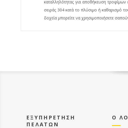
καταλληλότητας για αποθήκευση τροφίμων η
σειράς 304 κατά το πλύσιμο ή καθαρισμό το
δοχεία μπορείτε να χρησιμοποιήσετε σαπούνι 
ΕΞΥΠΗΡΕΤΗΣΗ
Ο Λ
ΠΕΛΑΤΩΝ