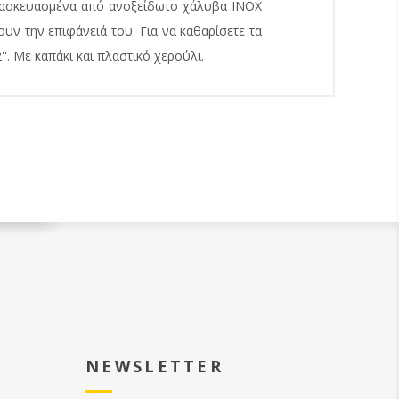
κατασκευασμένα από ανοξείδωτο χάλυβα ΙΝΟΧ
υν την επιφάνειά του. Για να καθαρίσετε τα
'. Με καπάκι και πλαστικό χερούλι.
NEWSLETTER