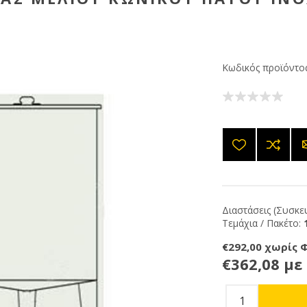
Κωδικός προϊόντος
Διαστάσεις (Συσκευ
Τεμάχια / Πακέτο:
€292,00 χωρίς 
€362,08 με