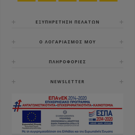
ΕΞΥΠΗΡΕΤΗΣΗ ΠΕΛΑΤΩΝ
Ο ΛΟΓΑΡΙΑΣΜΟΣ ΜΟΥ
ΠΛΗΡΟΦΟΡΙΕΣ
NEWSLETTER