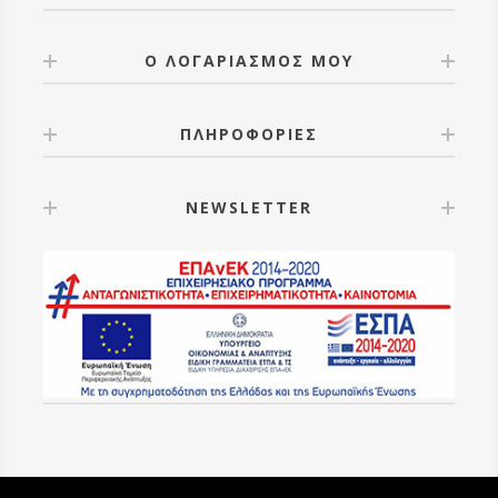
Ο ΛΟΓΑΡΙΑΣΜΟΣ ΜΟΥ
ΠΛΗΡΟΦΟΡΙΕΣ
NEWSLETTER