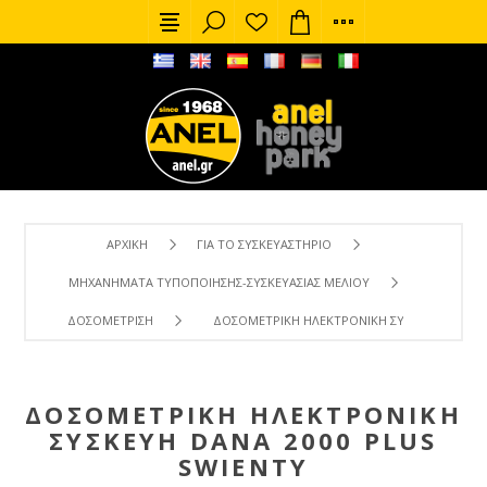
ΑΡΧΙΚΉ
ΓΙΑ ΤΟ ΣΥΣΚΕΥΑΣΤΉΡΙΟ
ΜΗΧΑΝΉΜΑΤΑ ΤΥΠΟΠΟΊΗΣΗΣ-ΣΥΣΚΕΥΑΣΊΑΣ ΜΕΛΙΟΎ
ΔΟΣΟΜΈΤΡΙΣΗ
ΔΟΣΟΜΕΤΡΙΚΉ ΗΛΕΚΤΡΟΝΙΚΉ ΣΥΣΚΕΥΉ DANA 2
ΔΟΣΟΜΕΤΡΙΚΉ ΗΛΕΚΤΡΟΝΙΚΉ
ΣΥΣΚΕΥΉ DANA 2000 PLUS
SWIENTY