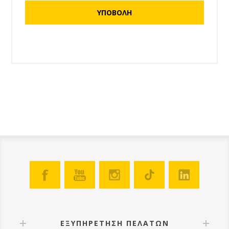
ΕΞΥΠΗΡΕΤΗΣΗ ΠΕΛΑΤΩΝ