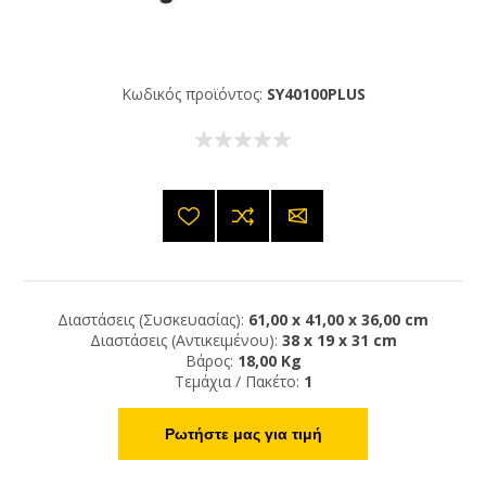
Κωδικός προϊόντος:
SY40100PLUS
Διαστάσεις (Συσκευασίας):
61,00 x 41,00 x 36,00 cm
Διαστάσεις (Αντικειμένου):
38 x 19 x 31 cm
Βάρος:
18,00 Kg
Τεμάχια / Πακέτο:
1
Ρωτήστε μας για τιμή