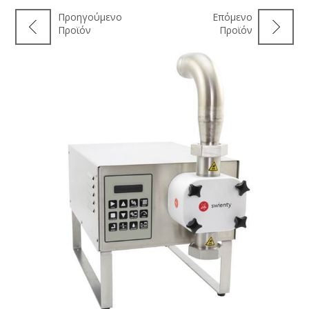
Προηγούμενο
Επόμενο
Προϊόν
Προϊόν