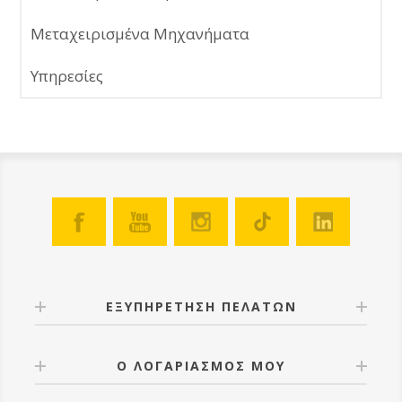
Μεταχειρισμένα Μηχανήματα
Υπηρεσίες
ΕΞΥΠΗΡΕΤΗΣΗ ΠΕΛΑΤΩΝ
Ο ΛΟΓΑΡΙΑΣΜΟΣ ΜΟΥ