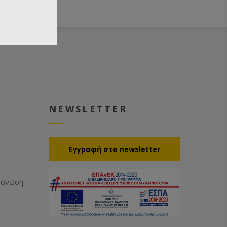
NEWSLETTER
Eγγραφή στο newsletter
Μόνωση