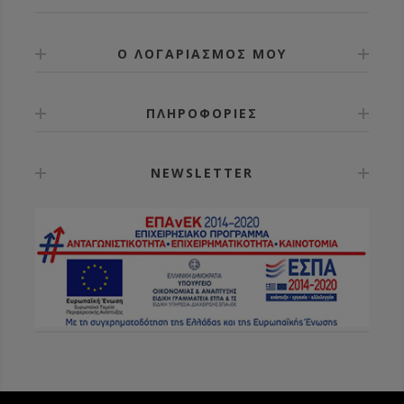
Ο ΛΟΓΑΡΙΑΣΜΟΣ ΜΟΥ
ΠΛΗΡΟΦΟΡΙΕΣ
NEWSLETTER