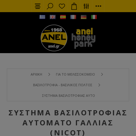
ΑΡΧΙΚΉ
ΓΙΑ ΤΟ ΜΕΛΙΣΣΟΚΟΜΕΊΟ
ΒΑΣΙΛΟΤΡΟΦΊΑ - ΒΑΣΙΛΙΚΌΣ ΠΟΛΤΌΣ
ΣΎΣΤΗΜΑ ΒΑΣΙΛΟΤΡΟΦΊΑΣ ΑΥΤΌΜΑΤΟ ΓΑΛΛΊΑΣ (NICOT)
ΣΎΣΤΗΜΑ ΒΑΣΙΛΟΤΡΟΦΊΑΣ
ΑΥΤΌΜΑΤΟ ΓΑΛΛΊΑΣ
(NICOT)