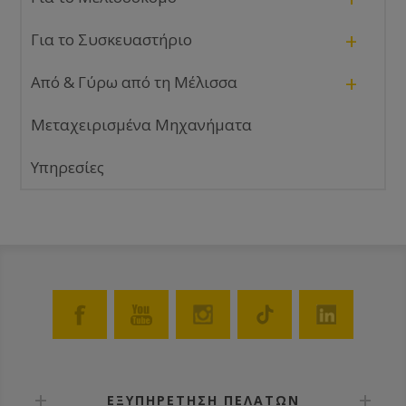
+
Για το Συσκευαστήριο
+
Από & Γύρω από τη Μέλισσα
Μεταχειρισμένα Μηχανήματα
Υπηρεσίες
ΕΞΥΠΗΡΕΤΗΣΗ ΠΕΛΑΤΩΝ