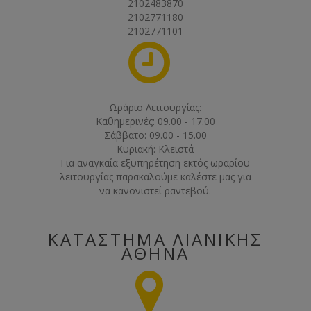
2102483870
2102771180
2102771101
Ωράριο Λειτουργίας:
Καθημερινές: 09.00 - 17.00
Σάββατο: 09.00 - 15.00
Κυριακή: Κλειστά
Για αναγκαία εξυπηρέτηση εκτός ωραρίου
λειτουργίας παρακαλούμε καλέστε μας για
να κανονιστεί ραντεβού.
ΚΑΤΆΣΤΗΜΑ ΛΙΑΝΙΚΉΣ
ΑΘΉΝΑ