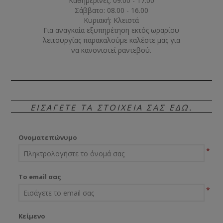
Καθημερινές: 09.00 - 17.00
Σάββατο: 08.00 - 16.00
Κυριακή: Κλειστά
Για αναγκαία εξυπηρέτηση εκτός ωραρίου
λειτουργίας παρακαλούμε καλέστε μας για
να κανονιστεί ραντεβού.
ΕΙΣΆΓΕΤΕ ΤΑ ΣΤΟΙΧΕΊΑ ΣΑΣ ΕΔΏ.
Ονοματεπώνυμο
*
Το email σας
*
Κείμενο