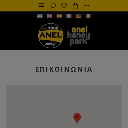
ΕΠΙΚΟΙΝΩΝΊΑ