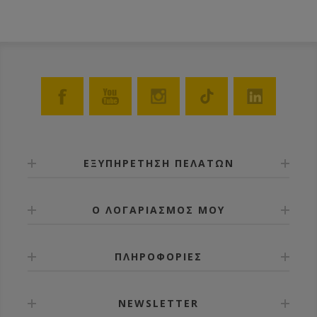
ΕΞΥΠΗΡΕΤΗΣΗ ΠΕΛΑΤΩΝ
Ο ΛΟΓΑΡΙΑΣΜΟΣ ΜΟΥ
ΠΛΗΡΟΦΟΡΙΕΣ
NEWSLETTER