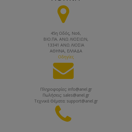
45η Οδός, Νο6,
ΒΙΟ.ΠΑ. ΑΝΩ ΛΙΟΣΙΩΝ,
13341 ΑΝΩ ΛΙΟΣΙΑ
ΑΘΗΝΑ, ΕΛΛΑΔΑ
Οδηγίες
Πληροφορίες:
info@anel.gr
Πωλήσεις:
sales@anel.gr
Τεχνικά Θέματα:
support@anel.gr