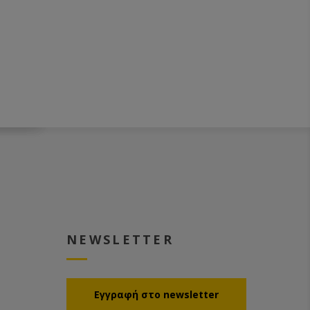
NEWSLETTER
Eγγραφή στο newsletter