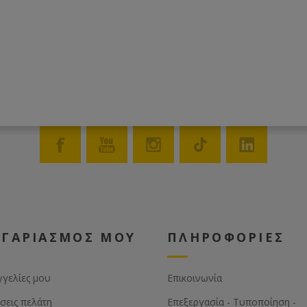
ΟΓΑΡΙΑΣΜΟΣ ΜΟΥ
ΠΛΗΡΟΦΟΡΙΕΣ
γγελίες μου
Επικοινωνία
σεις πελάτη
Επεξεργασία - Τυποποίηση -