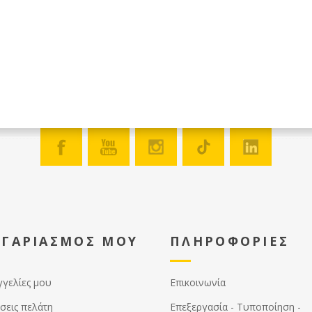
ΟΓΑΡΙΑΣΜΟΣ ΜΟΥ
ΠΛΗΡΟΦΟΡΙΕΣ
γγελίες μου
Επικοινωνία
σεις πελάτη
Επεξεργασία - Τυποποίηση -