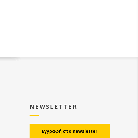
NEWSLETTER
Eγγραφή στο newsletter