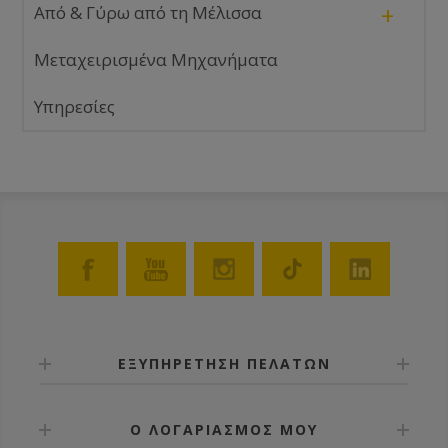
+
Από & Γύρω από τη Μέλισσα
Μεταχειρισμένα Μηχανήματα
Υπηρεσίες
ΕΞΥΠΗΡΕΤΗΣΗ ΠΕΛΑΤΩΝ
Ο ΛΟΓΑΡΙΑΣΜΟΣ ΜΟΥ