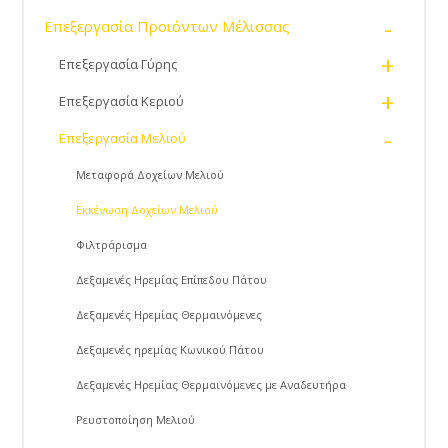
-
Επεξεργασία Προιόντων Μέλισσας
+
Επεξεργασία Γύρης
+
Επεξεργασία Κεριού
-
Επεξεργασία Μελιού
Μεταφορά Δοχείων Μελιού
Εκκένωση Δοχείων Μελιού
Φιλτράρισμα
Δεξαμενές Ηρεμίας Επίπεδου Πάτου
Δεξαμενές Ηρεμίας Θερμαινόμενες
Δεξαμενές ηρεμίας Κωνικού Πάτου
Δεξαμενές Ηρεμίας Θερμαινόμενες με Αναδευτήρα
Ρευστοποίηση Μελιού