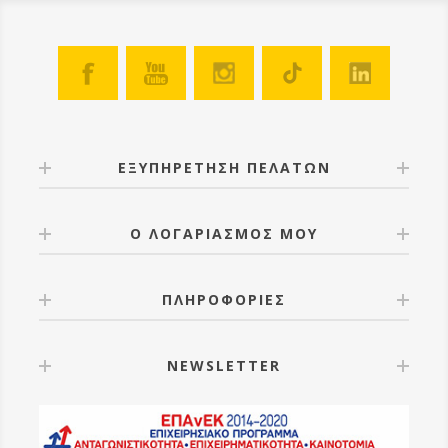
ΕΞΥΠΗΡΕΤΗΣΗ ΠΕΛΑΤΩΝ
Ο ΛΟΓΑΡΙΑΣΜΟΣ ΜΟΥ
ΠΛΗΡΟΦΟΡΙΕΣ
NEWSLETTER