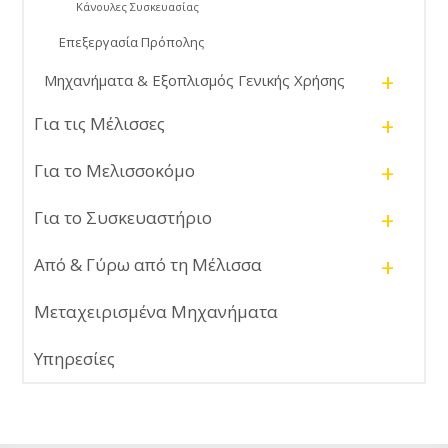
Κάνουλες Συσκευασίας
Επεξεργασία Πρόπολης
+
Μηχανήματα & Εξοπλισμός Γενικής Χρήσης
+
Για τις Μέλισσες
+
Για το Μελισσοκόμο
+
Για το Συσκευαστήριο
+
Από & Γύρω από τη Μέλισσα
Μεταχειρισμένα Μηχανήματα
Υπηρεσίες