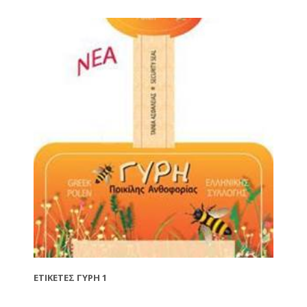
ΕΤΙΚΈΤΕΣ ΓΎΡΗ 1