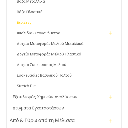
Βάζα Μεταλλικά
Βάζα Πλαστικά
Ετικέτες
+
Φιαλίδια - Σταγονόμετρα
Δοχεία Μεταφοράς Μελιού Μεταλλικά
Δοχεία Μεταφοράς Μελιού Πλαστικά
Δοχεία Συσκευασίας Μελιού
Συσκευασίες Βασιλικού Πολτού
Stretch Film
+
Εξοπλισμός Χημικών Αναλύσεων
Δείγματα Εγκαταστάσεων
+
Από & Γύρω από τη Μέλισσα