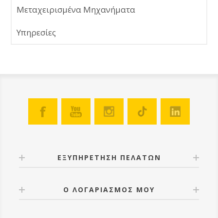
Μεταχειρισμένα Μηχανήματα
Υπηρεσίες
ΕΞΥΠΗΡΕΤΗΣΗ ΠΕΛΑΤΩΝ
Ο ΛΟΓΑΡΙΑΣΜΟΣ ΜΟΥ