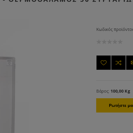
Κωδικός προϊόντος
Βάρος:
100,00 Kg
Ρωτήστε μας