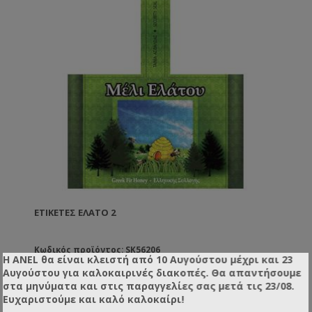
ΕΤΙΚΈΤΕΣ ΈΛΑΤΟ 2
Κωδικός προϊόντος: SK56206
Η ANEL θα είναι κλειστή από 10 Αυγούστου μέχρι και 23
Αυγούστου για καλοκαιρινές διακοπές. Θα απαντήσουμε
στα μηνύματα και στις παραγγελίες σας μετά τις 23/08.
Ευχαριστούμε και καλό καλοκαίρι!