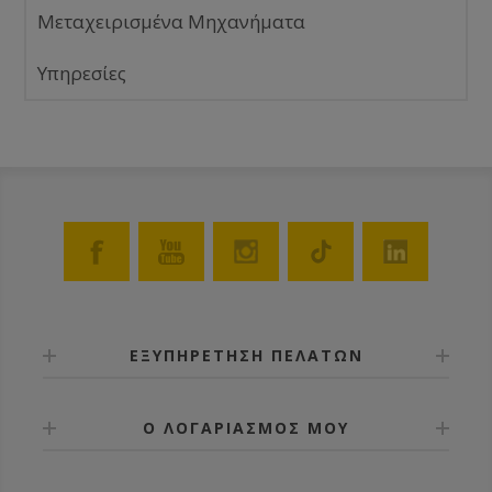
Μεταχειρισμένα Μηχανήματα
Υπηρεσίες
ΕΞΥΠΗΡΕΤΗΣΗ ΠΕΛΑΤΩΝ
Ο ΛΟΓΑΡΙΑΣΜΟΣ ΜΟΥ