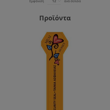
12
Εμφάνιση
ανά σελίδα
Προϊόντα