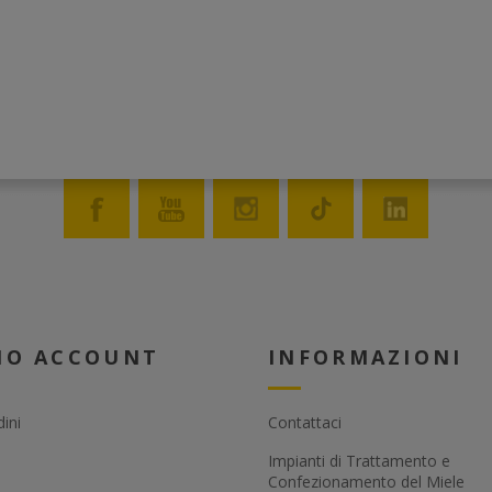
MIO ACCOUNT
INFORMAZIONI
dini
Contattaci
Impianti di Trattamento e
Confezionamento del Miele