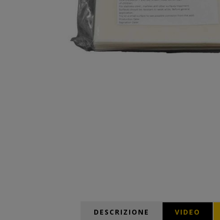
DESCRIZIONE
VIDEO