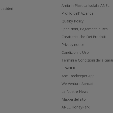
Arnia in Plastica Isolata ANEL
 desideri
Profilo dell' Azienda
Quality Policy
Spedizioni, Pagamenti e Resi
Caratteristiche Dei Prodotti
Privacy notice
Condizioni d'Uso
Termini e Condizioni della Gara
EPANEK
Anel Beekeeper App
We Venture Abroad
Le Nostre News
Mappa del sito
ANEL HoneyPark