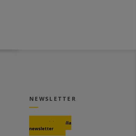
NEWSLETTER
Iscrizione alla
newsletter