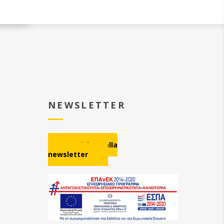
NEWSLETTER
Iscrizione alla
newsletter