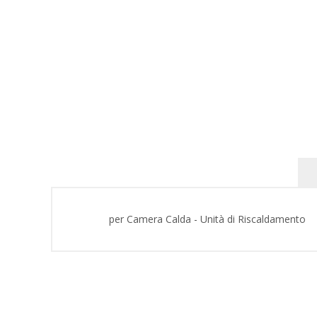
per Camera Calda - Unità di Riscaldamento