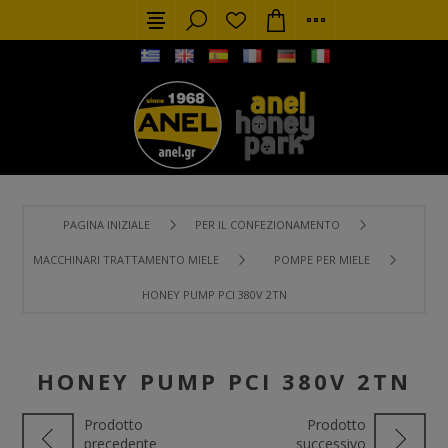
PAGINA INIZIALE
PER IL CONFEZIONAMENTO
MACCHINARI TRATTAMENTO MIELE
POMPE PER MIELE
HONEY PUMP PCI 380V 2TN
HONEY PUMP PCI 380V 2TN
Prodotto
Prodotto
precedente
successivo