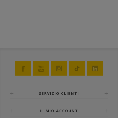
SERVIZIO CLIENTI
IL MIO ACCOUNT