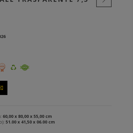
026
:
60,00 x 80,00 x 55,00 cm
o):
51.00 x 41,50 x 06.00 cm