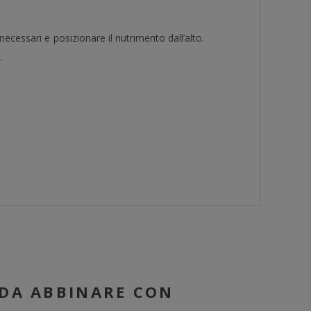
necessari e posizionare il nutrimento dall’alto.
.
DA ABBINARE CON