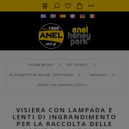
PAGINA INIZIALE
PER L'APIARIO
ALLEVAMENTO API REGINE - PAPPA REALE
TRASLARVO
VISIERA CON LAMPADA E LENTI DI INGRANDIMENTO PER LA 
VISIERA CON LAMPADA E
LENTI DI INGRANDIMENTO
PER LA RACCOLTA DELLE