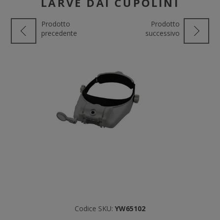
LARVE DAI CUPOLINI
Prodotto
Prodotto
precedente
successivo
Codice SKU:
YW65102