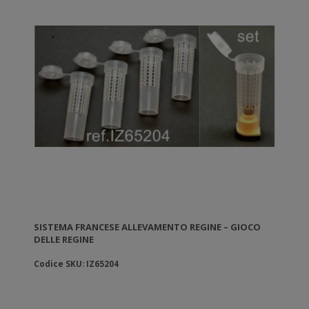
SISTEMA FRANCESE ALLEVAMENTO REGINE – GIOCO
DELLE REGINE
Codice SKU: IZ65204