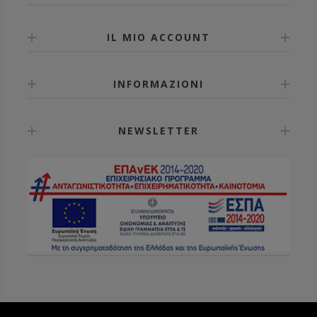
IL MIO ACCOUNT
INFORMAZIONI
NEWSLETTER