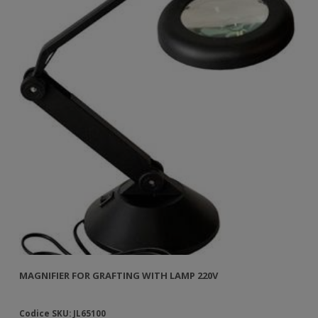
MAGNIFIER FOR GRAFTING WITH LAMP 220V
Codice SKU: JL65100