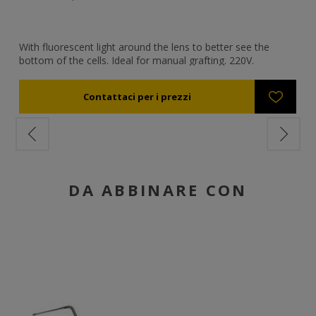
With fluorescent light around the lens to better see the
bottom of the cells. Ideal for manual grafting. 220V.
DA ABBINARE CON