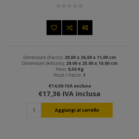
Dimensioni (Pacco):
29,00 x 26,00 x 11,00 cm
Dimensioni (Articolo):
29.00 x 25.00 x 10.00 cm
Peso:
0,50 Kg
Pezzi / Pacco:
1
€14,00 IVA esclusa
€17,36 IVA inclusa