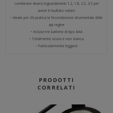
combinare diversi ingrandimenti 1.2, 1.8, 2.5, 3.5 per
avere il risultato voluto
• Ideale per chi pratica la fecondazione strumentale delle
api regine
• Incluse tre batterie di tipo AAA
• Totalmente sicura e non stanca
• Particolarmente leggera
PRODOTTI
CORRELATI