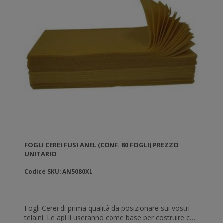
FOGLI CEREI FUSI ANEL (CONF. 80 FOGLI) PREZZO
UNITARIO
Codice SKU: AN5080XL
Fogli Cerei di prima qualità da posizionare sui vostri
telaini. Le api li useranno come base per costruire con