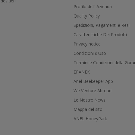
 desideri
Profilo dell' Azienda
Quality Policy
Spedizioni, Pagamenti e Resi
Caratteristiche Dei Prodotti
Privacy notice
Condizioni d'Uso
Termini e Condizioni della Gara
EPANEK
Anel Beekeeper App
We Venture Abroad
Le Nostre News
Mappa del sito
ANEL HoneyPark