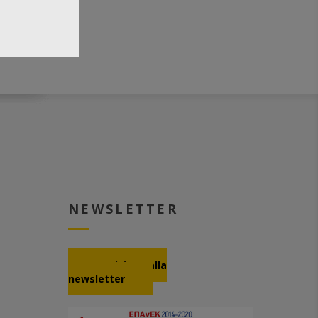
NEWSLETTER
Iscrizione alla
newsletter