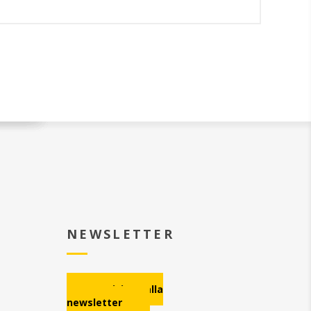
NEWSLETTER
Iscrizione alla
newsletter