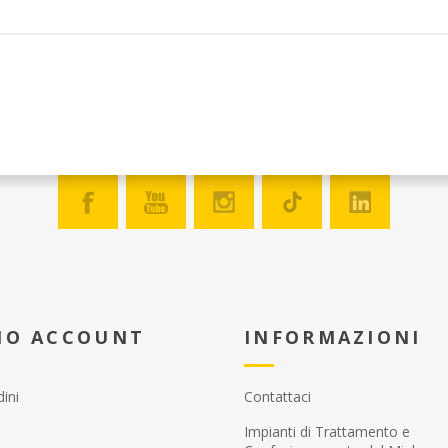
MIO ACCOUNT
INFORMAZIONI
dini
Contattaci
Impianti di Trattamento e