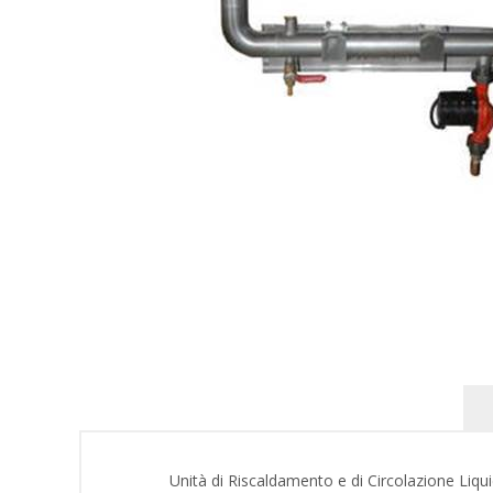
Unità di Riscaldamento e di Circolazione Liqu