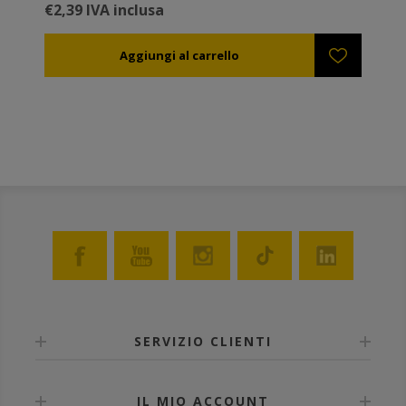
€2,39 IVA inclusa
SERVIZIO CLIENTI
IL MIO ACCOUNT