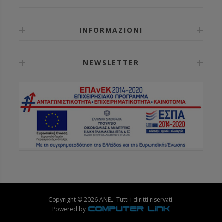
INFORMAZIONI
NEWSLETTER
Copyright © 2026 ANEL. Tutti i diritti riservati.
Powered by