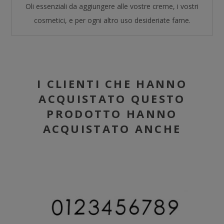
Oli essenziali da aggiungere alle vostre creme, i vostri
cosmetici, e per ogni altro uso desideriate farne.
I CLIENTI CHE HANNO
ACQUISTATO QUESTO
PRODOTTO HANNO
ACQUISTATO ANCHE