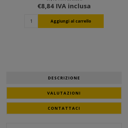
€8,84 IVA inclusa
DESCRIZIONE
VALUTAZIONI
CONTATTACI