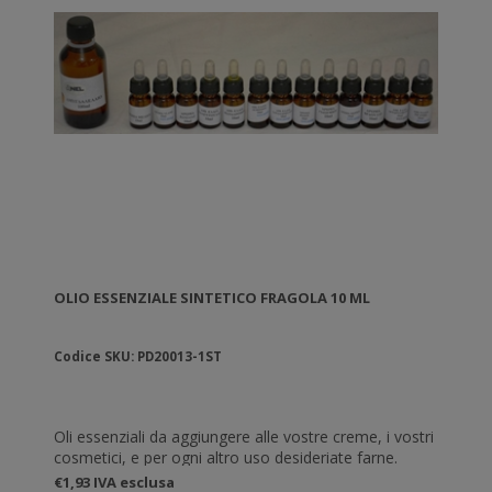
OLIO ESSENZIALE SINTETICO FRAGOLA 10 ML
Codice SKU: PD20013-1ST
Oli essenziali da aggiungere alle vostre creme, i vostri
cosmetici, e per ogni altro uso desideriate farne.
€1,93 IVA esclusa