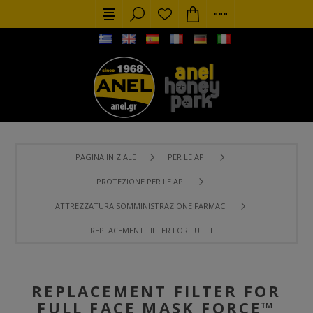
PAGINA INIZIALE
PER LE API
PROTEZIONE PER LE API
ATTREZZATURA SOMMINISTRAZIONE FARMACI
REPLACEMENT FILTER FOR FULL FACE MASK FORCE™ TYPH
REPLACEMENT FILTER FOR
FULL FACE MASK FORCE™