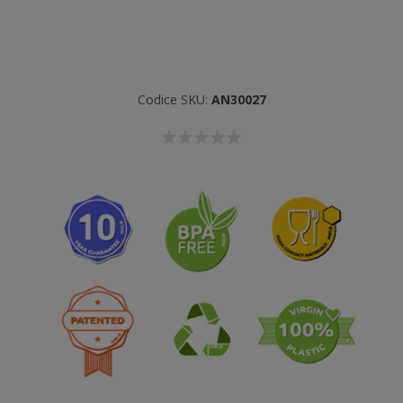
Codice SKU:
AN30027