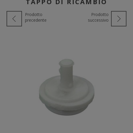
TAPPO DI RICAMBIO
Prodotto
Prodotto
precedente
successivo