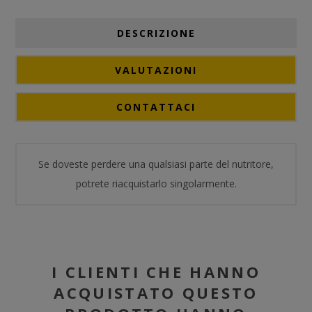
DESCRIZIONE
VALUTAZIONI
CONTATTACI
Se doveste perdere una qualsiasi parte del nutritore,
potrete riacquistarlo singolarmente.
I CLIENTI CHE HANNO
ACQUISTATO QUESTO