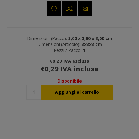
Dimensioni (Pacco):
3,00 x 3,00 x 3,00 cm
Dimensioni (Articolo):
3x3x3 cm
Pezzi / Pacco:
1
€0,23 IVA esclusa
€0,29 IVA inclusa
Disponibile