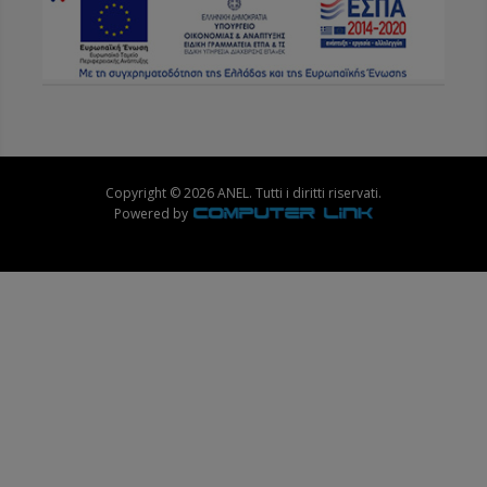
Copyright © 2026 ANEL. Tutti i diritti riservati.
Powered by