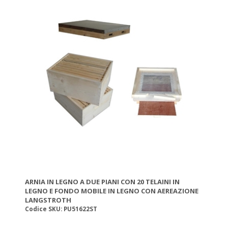
ARNIA IN LEGNO A DUE PIANI CON 20 TELAINI IN
LEGNO E FONDO MOBILE IN LEGNO CON AEREAZIONE
LANGSTROTH
Codice SKU: PU51622ST