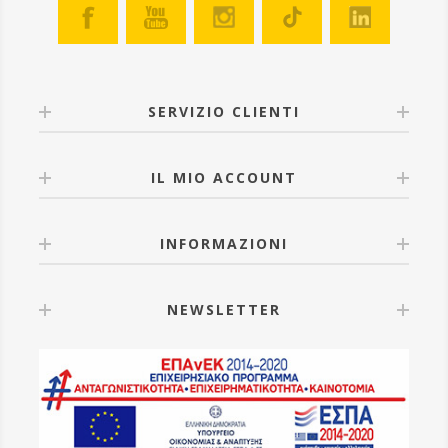
SERVIZIO CLIENTI
IL MIO ACCOUNT
INFORMAZIONI
NEWSLETTER