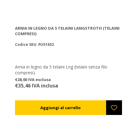
ARNIA IN LEGNO DA 5 TELAINI LANGSTROTH (TELAINI
COMPRESI)
Codice SKU: PU51652
Arnia in legno da 5 telaini Lng (telaini senza filo
compresi).
€28,60 IVA esclusa
€35,46 IVA inclusa