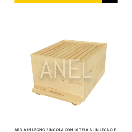
ARNIA IN LEGNO SINGOLA CON 10 TELAINI IN LEGNO E