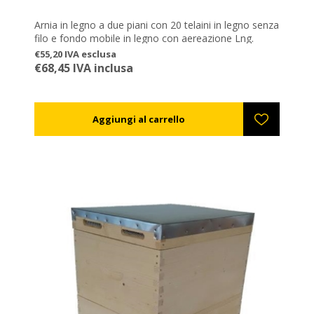
Arnia in legno a due piani con 20 telaini in legno senza
filo e fondo mobile in legno con aereazione Lng.
€55,20 IVA esclusa
€68,45 IVA inclusa