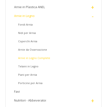
+
Arnie in Plastica ANEL
-
Arnie in Legno
Fondi Arnia
Nidi per Arnia
Coperchi Arnia
Arnie da Osservazione
Arnie in Legno Complete
Telaini in Legno
Piani per Arnia
Porticine per Arnia
Favi
+
Nutritori - Abbeveratoi