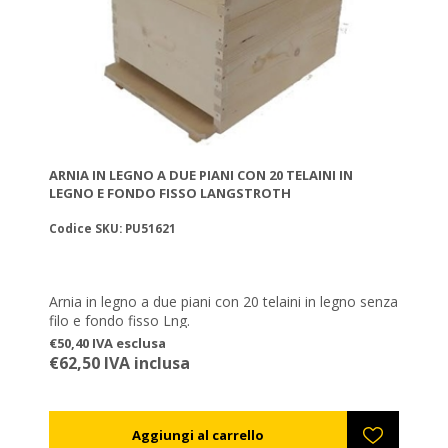
ARNIA IN LEGNO A DUE PIANI CON 20 TELAINI IN
LEGNO E FONDO FISSO LANGSTROTH
Codice SKU: PU51621
Arnia in legno a due piani con 20 telaini in legno senza
filo e fondo fisso Lng.
€50,40 IVA esclusa
€62,50 IVA inclusa