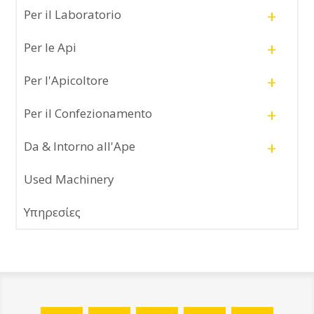
+
Per il Laboratorio
+
Per le Api
+
Per l'Apicoltore
+
Per il Confezionamento
+
Da & Intorno all'Ape
Used Machinery
Υπηρεσίες