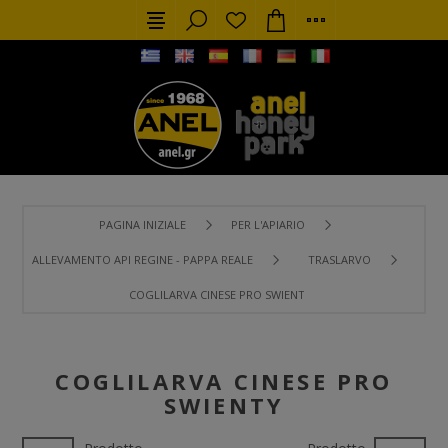
PAGINA INIZIALE
PER L'APIARIO
ALLEVAMENTO API REGINE - PAPPA REALE
TRASLARVO
COGLILARVA CINESE PRO SWIENTY
COGLILARVA CINESE PRO
SWIENTY