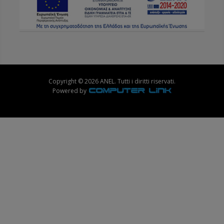
Copyright © 2026 ANEL. Tutti i diritti riservati.
Powered by