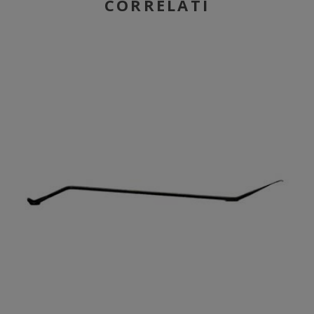
CORRELATI