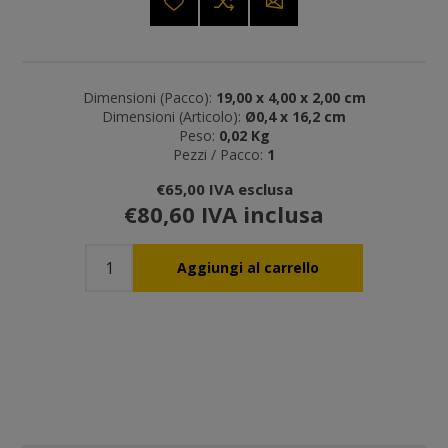
Dimensioni (Pacco):
19,00 x 4,00 x 2,00 cm
Dimensioni (Articolo):
Ø0,4 x 16,2 cm
Peso:
0,02 Kg
Pezzi / Pacco:
1
€65,00 IVA esclusa
€80,60 IVA inclusa