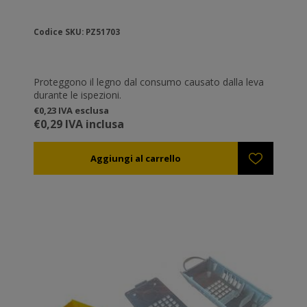
Codice SKU: PZ51703
Proteggono il legno dal consumo causato dalla leva
durante le ispezioni.
€0,23 IVA esclusa
€0,29 IVA inclusa