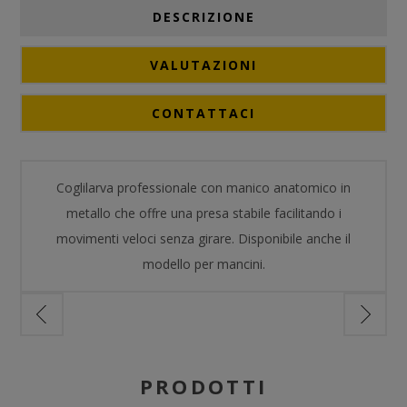
DESCRIZIONE
VALUTAZIONI
CONTATTACI
Coglilarva professionale con manico anatomico in
metallo che offre una presa stabile facilitando i
movimenti veloci senza girare. Disponibile anche il
modello per mancini.
PRODOTTI