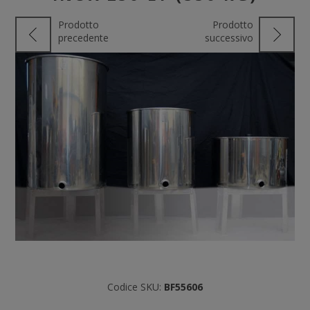
Prodotto
Prodotto
precedente
successivo
Codice SKU:
BF55606