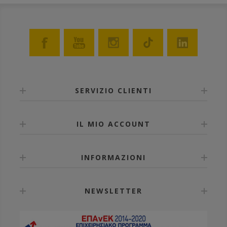
SERVIZIO CLIENTI
IL MIO ACCOUNT
INFORMAZIONI
NEWSLETTER