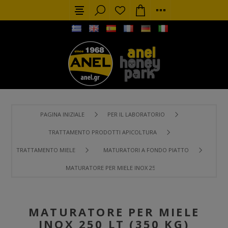
PAGINA INIZIALE
PER IL LABORATORIO
TRATTAMENTO PRODOTTI APICOLTURA
TRATTAMENTO MIELE
MATURATORI A FONDO PIATTO
MATURATORE PER MIELE INOX 250 LT (350 KG)
MATURATORE PER MIELE
INOX 250 LT (350 KG)