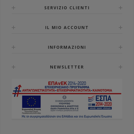
SERVIZIO CLIENTI
IL MIO ACCOUNT
INFORMAZIONI
NEWSLETTER