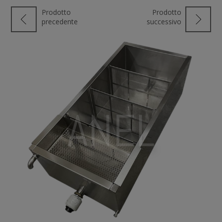
Prodotto
Prodotto
precedente
successivo