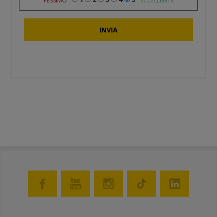
PESSIMO
ECCELLENTE