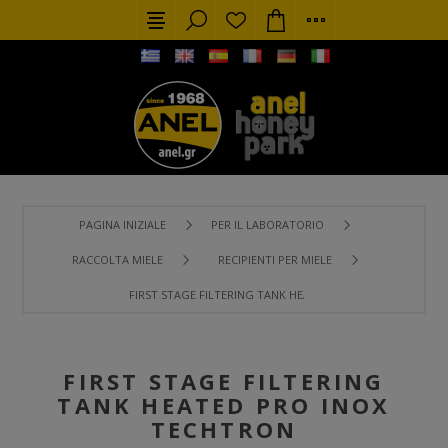
PAGINA INIZIALE
PER IL LABORATORIO
RACCOLTA MIELE
RECIPIENTI PER MIELE
FIRST STAGE FILTERING TANK HEATED PRO INOX TECHTRON
FIRST STAGE FILTERING
TANK HEATED PRO INOX
TECHTRON