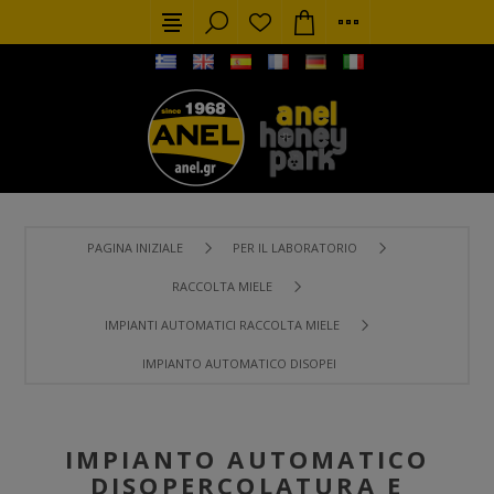
PAGINA INIZIALE
PER IL LABORATORIO
RACCOLTA MIELE
IMPIANTI AUTOMATICI RACCOLTA MIELE
IMPIANTO AUTOMATICO DISOPERCOLATURA E ESTRAZIONE M
IMPIANTO AUTOMATICO
DISOPERCOLATURA E