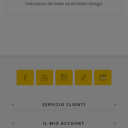
l'estrazione del miele da 60 telaini Konigin.
SERVIZIO CLIENTI
IL MIO ACCOUNT