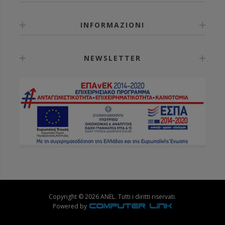
INFORMAZIONI
NEWSLETTER
Copyright © 2026 ANEL. Tutti i diritti riservati.
Powered by