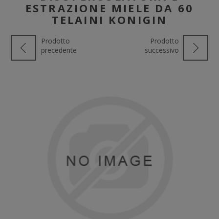
ESTRAZIONE MIELE DA 60
TELAINI KONIGIN
Prodotto
Prodotto
precedente
successivo